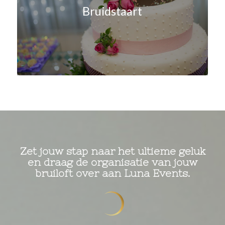
Bruidstaart
Zet jouw stap naar het ultieme geluk
en draag de organisatie van jouw
bruiloft over aan Luna Events.