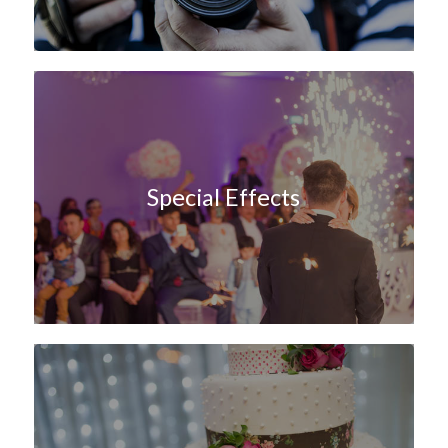
Special Effects