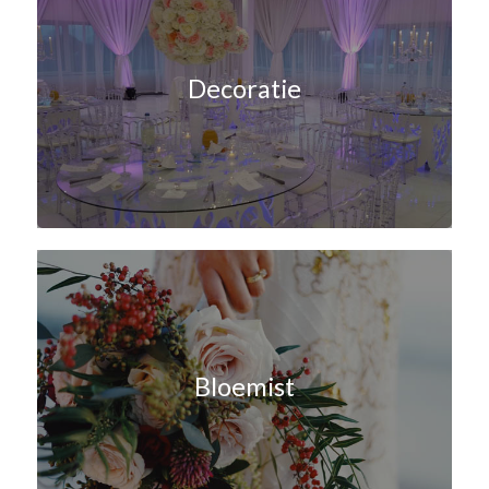
Decoratie
Bloemist