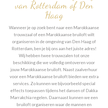
van Rotterdam of Den
Haag
Wanneer je op zoek bent naar een Marokkaanse
trouwzaal of een Marokkaanse bruiloft wilt
organiseren in de
omgeving van Den Haag
of
Rotterdam, ben je bij ons aan het juiste adres!
Wij hebben twee trouwzalen tot onze
beschikking die we volledig omtoveren voor
jouw Marokkaanse bruiloft. Naast zaalverhuur
voor een Marokkaanse bruiloft bieden we extra
services. Zo kunnen we bijvoorbeeld
special
effects
toepassen tijdens het dansen of Dakka
Marrakchia regelen. Daarnaast kunnen we een
bruiloft organiseren waar de mannen en