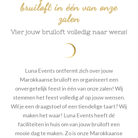
bruiloft in één van onze
zalen
Vier jouw bruiloft volledig naar wens!
Luna Events ontfermt zich over jouw
Marokkaanse bruiloft en organiseert een
onvergetelijk feest in één van onze zalen! Wij
stemmen het feest volledig af op jouw wensen.
Wil je een draagstoel of een tiendelige taart? Wij
maken het waar! Luna Events heeft dé
faciliteiten in huis om van jouw bruiloft een
mooie dag te maken. Zo is onze Marokkaanse