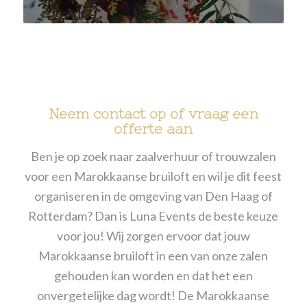
Neem contact op of vraag een
offerte aan
Ben je op zoek naar zaalverhuur of trouwzalen
voor een Marokkaanse bruiloft en wil je dit
feest
organiseren in de omgeving van Den Haag of
Rotterdam? Dan is Luna Events de beste keuze
voor jou! Wij zorgen ervoor dat jouw
Marokkaanse bruiloft in een van onze zalen
gehouden kan worden en dat het een
onvergetelijke dag wordt! De Marokkaanse