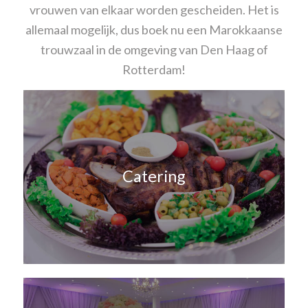
vrouwen van elkaar worden gescheiden. Het is
allemaal mogelijk, dus boek nu een Marokkaanse
trouwzaal in de omgeving van Den Haag of
Rotterdam!
Catering