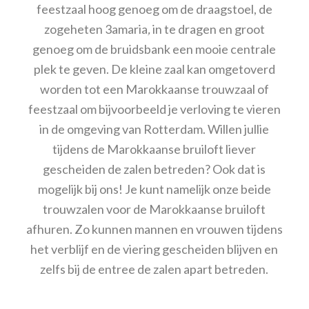
feestzaal hoog genoeg om de draagstoel, de
zogeheten 3amaria
,
in te dragen en groot
genoeg om de bruidsbank een mooie centrale
plek te geven. De kleine zaal kan omgetoverd
worden tot een Marokkaanse trouwzaal of
feestzaal om bijvoorbeeld je verloving te vieren
in de omgeving van Rotterdam. Willen jullie
tijdens de Marokkaanse bruiloft liever
gescheiden de zalen betreden? Ook dat is
mogelijk bij ons! Je kunt namelijk onze beide
trouwzalen voor de Marokkaanse bruiloft
afhuren. Zo kunnen mannen en vrouwen tijdens
het verblijf en de viering gescheiden blijven en
zelfs bij de entree de zalen apart betreden.