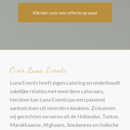
Klik hier voor een offerte op maat
Over Luna Events
Luna Events heeft eigen catering en onderhoudt
zakelijke relaties met meerdere cateraars,
hierdoor kan Luna Events jou een passend
aanbod doen uit meerdere keukens. Zo kunnen
wij gerechten serveren uit de Hollandse, Turkse,
Marokkaanse, Afghaans, Soedanees en Indische