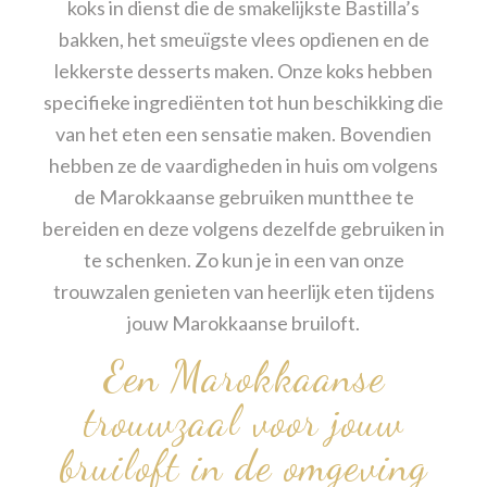
koks in dienst die de smakelijkste Bastilla’s
bakken, het smeuïgste vlees opdienen en de
lekkerste desserts maken. Onze koks hebben
specifieke ingrediënten tot hun beschikking die
van het eten een sensatie maken. Bovendien
hebben ze de vaardigheden in huis om volgens
de Marokkaanse gebruiken muntthee te
bereiden en deze volgens dezelfde gebruiken in
te schenken. Zo kun je in een van onze
trouwzalen genieten van heerlijk eten tijdens
jouw Marokkaanse bruiloft.
Een Marokkaanse
trouwzaal voor jouw
bruiloft in de omgeving