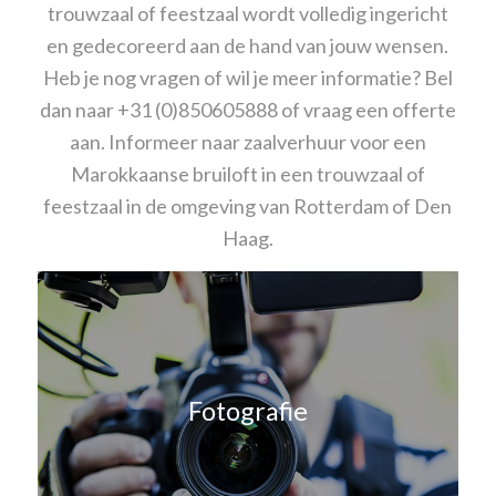
trouwzaal of feestzaal wordt volledig ingericht
en
gedecoreerd
aan de hand van jouw wensen.
Heb je nog vragen of wil je meer informatie? Bel
dan naar
+31 (0)850605888
of vraag een offerte
aan. Informeer naar zaalverhuur voor een
Marokkaanse bruiloft in een trouwzaal of
feestzaal in de omgeving van Rotterdam of Den
Haag.
Fotografie