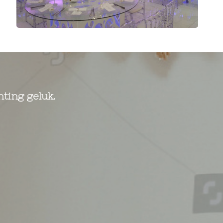
hting geluk.