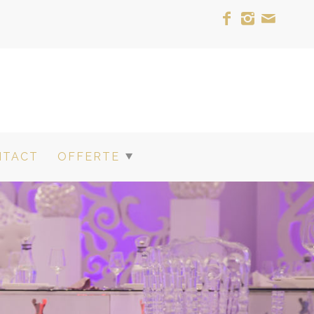
NTACT
OFFERTE