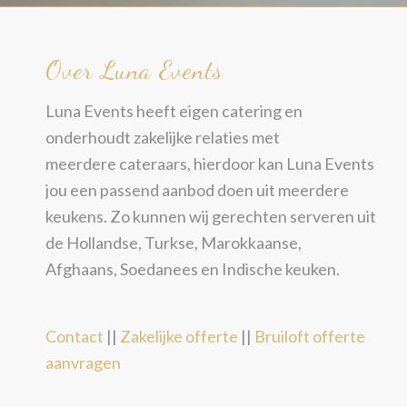
Over Luna Events
Luna Events heeft eigen catering en
onderhoudt zakelijke relaties met
meerdere cateraars, hierdoor kan Luna Events
jou een passend aanbod doen uit meerdere
keukens. Zo kunnen wij gerechten serveren uit
de Hollandse, Turkse, Marokkaanse,
Afghaans, Soedanees en Indische keuken.
Contact
||
Zakelijke offerte
||
Bruiloft offerte
aanvragen