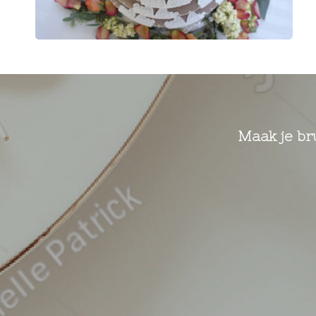
Maak je bru