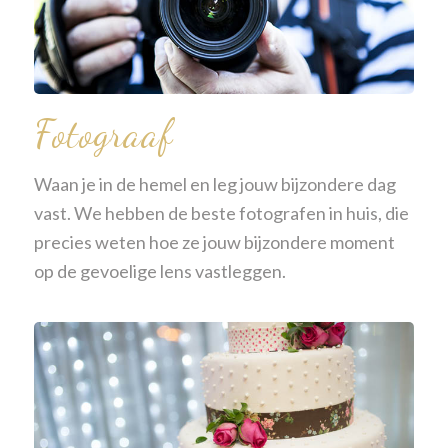
Fotograaf
Waan je in de hemel en leg jouw bijzondere dag
vast. We hebben de beste fotografen in huis, die
precies weten hoe ze jouw bijzondere moment
op de gevoelige lens vastleggen.