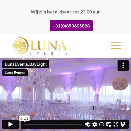
Wij zijn bereikbaar tot 23.00 uur
+31(0)850605888