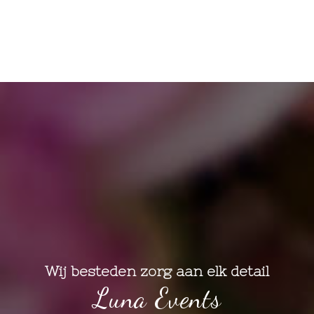
Wij besteden zorg aan elk detail
Luna Events