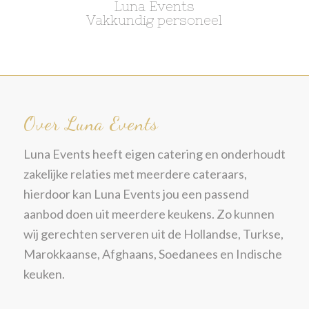
Luna Events
Vakkundig personeel
Over Luna Events
Luna Events heeft eigen catering en onderhoudt
zakelijke relaties met meerdere cateraars,
hierdoor kan Luna Events jou een passend
aanbod doen uit meerdere keukens. Zo kunnen
wij gerechten serveren uit de Hollandse, Turkse,
Marokkaanse, Afghaans, Soedanees en Indische
keuken.