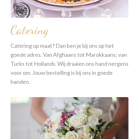
Catering
Catering op maat? Dan ben je bij ons op het
goede adres. Van Afghaans tot Marokkaans; van
Turks tot Hollands. Wij draaien ons hand nergens
voor om. Jouw bestelling is bij ons in goede
handen.