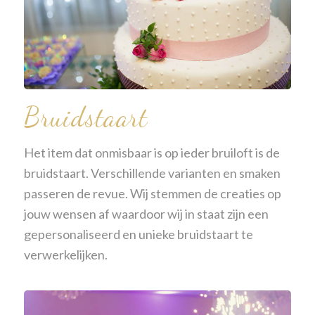
Bruidstaart
Het item dat onmisbaar is op ieder bruiloft is de
bruidstaart. Verschillende varianten en smaken
passeren de revue. Wij stemmen de creaties op
jouw wensen af waardoor wij in staat zijn een
gepersonaliseerd en unieke bruidstaart te
verwerkelijken.