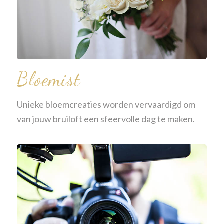
Bloemist
Unieke bloemcreaties worden vervaardigd om
van jouw bruiloft een sfeervolle dag te maken.