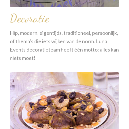
Decoratie
Hip, modern, eigentijds, traditioneel, persoonlijk,
of thema’s die iets wijken van de norm. Luna
Events decoratieteam heeft één motto: alles kan
niets moet!