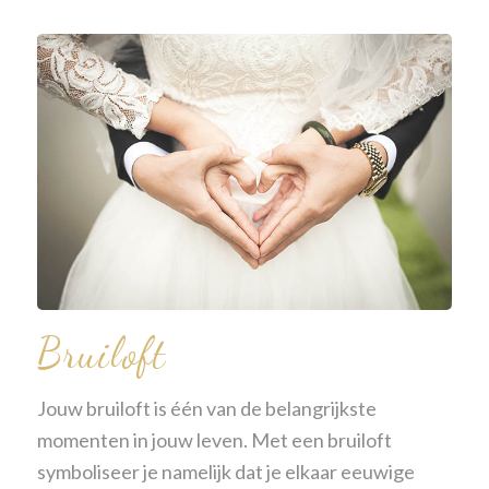
Bruiloft
Jouw bruiloft is één van de belangrijkste
momenten in jouw leven. Met een bruiloft
symboliseer je namelijk dat je elkaar eeuwige