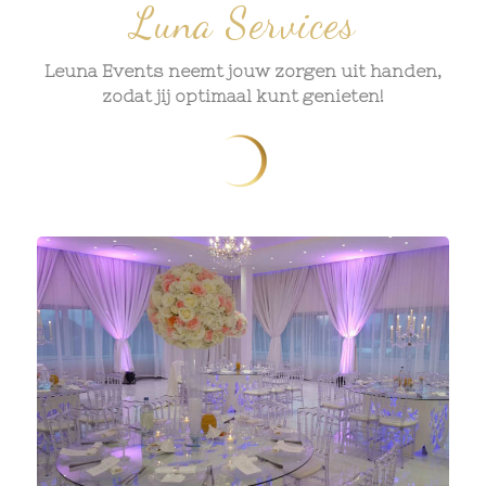
Luna Services
Leuna Events neemt jouw zorgen uit handen,
zodat jij optimaal kunt genieten!