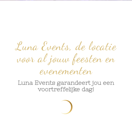
Luna Events, de locatie
voor al jouw feesten en
evenementen
Luna Events garandeert jou een
voortreffelijke dag!