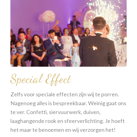
Special Effect
Zelfs voor speciale effecten zijn wij te porren.
Nagenoeg alles is bespreekbaar. Weinig gaat ons
te ver. Confetti, siervuurwerk, duiven,
laaghangende rook en sfeerverlichting. Je hoeft
het maar te benoemen en wij verzorgen het!