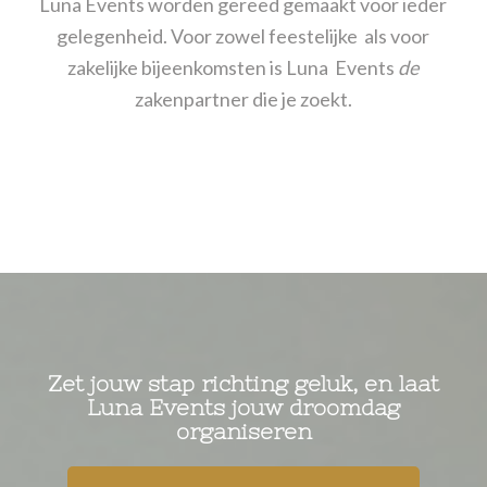
Luna Events worden gereed gemaakt voor ieder
gelegenheid. Voor zowel feestelijke als voor
zakelijke bijeenkomsten is Luna Events
de
zakenpartner die je zoekt.
Zet jouw stap richting geluk, en laat
Luna Events jouw droomdag
organiseren