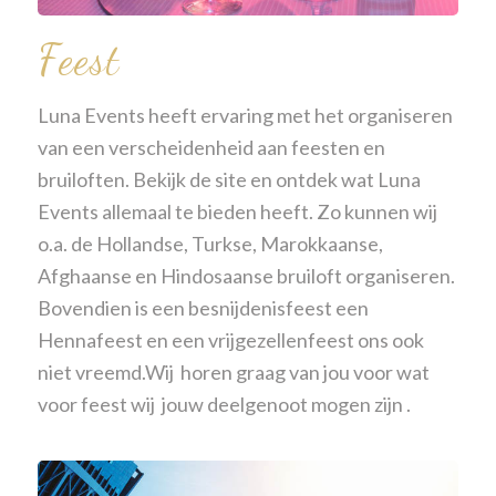
Feest
Luna Events heeft ervaring met het organiseren
van een verscheidenheid aan
feesten
en
bruiloften. Bekijk de site en ontdek wat Luna
Events allemaal te bieden heeft. Zo kunnen wij
o.a. de Hollandse, Turkse,
Marokkaanse
,
Afghaanse en Hindosaanse bruiloft organiseren.
Bovendien is een besnijdenisfeest een
Hennafeest en een vrijgezellenfeest ons ook
niet vreemd.Wij horen graag van jou voor wat
voor feest wij jouw deelgenoot mogen zijn .