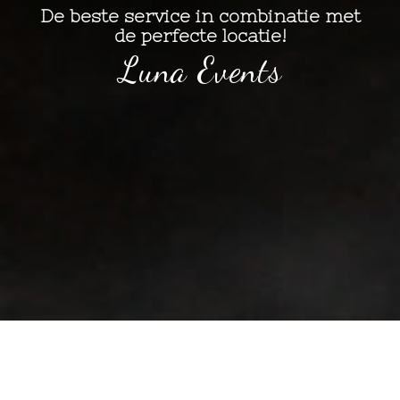
De beste service in combinatie met
de perfecte locatie!
Luna Events