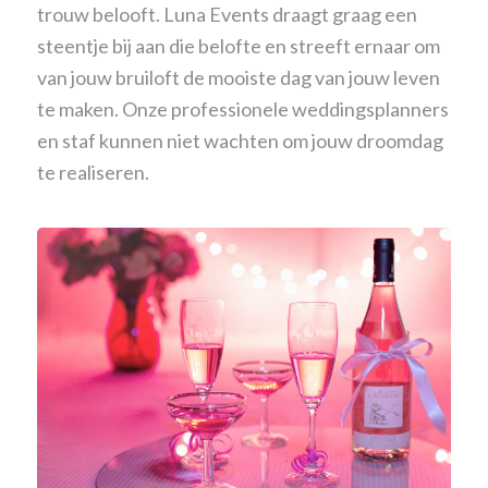
trouw belooft. Luna Events draagt graag een
steentje bij aan die belofte en streeft ernaar om
van
jouw bruiloft
de mooiste dag van jouw leven
te maken. Onze professionele weddingsplanners
en staf kunnen niet wachten om jouw droomdag
te realiseren.