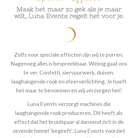
Maak het maar zo gek als je maar
wilt, Luna Events regelt het voor je.
Zelfs voor speciale effecten zijn wij te porren.
Nagenoeg alles is bespreekbaar. Weinig gaat ons
te ver. Confetti, siervuurwerk, duiven,
laaghangende rook en sfeerverlichting. Je hoeft
het maar te benoemen en wij verzorgen het!
Luna Events verzorgt machines die
laaghangende rook produceren. Dit heeft als
effect dat het bruidspaar al dansend zich in de
zevende hemel ‘begeeft’. Luna Events voorziet