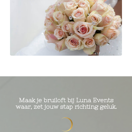
Maak je bruiloft bij Luna Events
waar, zet jouw stap richting geluk.