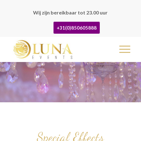
Wij zijn bereikbaar tot 23.00 uur
+31(0)850605888
Special Effects