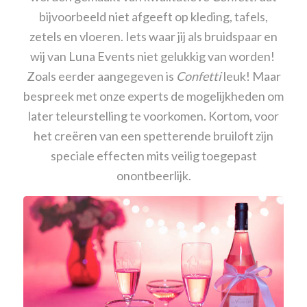
bijvoorbeeld niet afgeeft op kleding, tafels,
zetels en vloeren. Iets waar jij als bruidspaar en
wij van Luna Events niet gelukkig van worden!
Zoals eerder aangegeven is
Confetti
leuk! Maar
bespreek met onze experts de mogelijkheden om
later teleurstelling te voorkomen. Kortom, voor
het creëren van een spetterende bruiloft zijn
speciale effecten mits veilig toegepast
onontbeerlijk.