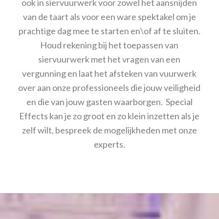
ook in siervuurwerk voor zowel het aansnijden
van de taart als voor een ware spektakel om je
prachtige dag mee te starten en\of af te sluiten.
Houd rekening bij het toepassen van
siervuurwerk met het vragen van een
vergunning en laat het afsteken van vuurwerk
over aan onze professioneels die jouw veiligheid
en die van jouw gasten waarborgen. Special
Effects kan je zo groot en zo klein inzetten als je
zelf wilt, bespreek de mogelijkheden met onze
experts.