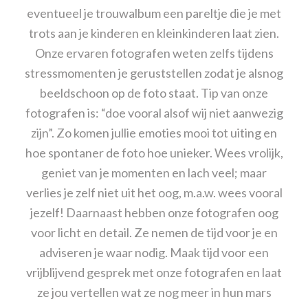
eventueel je trouwalbum een pareltje die je met
trots aan je kinderen en kleinkinderen laat zien.
Onze ervaren fotografen weten zelfs tijdens
stressmomenten je geruststellen zodat je alsnog
beeldschoon op de foto staat. Tip van onze
fotografen is: “doe vooral alsof wij niet aanwezig
zijn”. Zo komen jullie emoties mooi tot uiting en
hoe spontaner de foto hoe unieker. Wees vrolijk,
geniet van je momenten en lach veel; maar
verlies je zelf niet uit het oog, m.a.w. wees vooral
jezelf! Daarnaast hebben onze fotografen oog
voor licht en detail. Ze nemen de tijd voor je en
adviseren je waar nodig. Maak tijd voor een
vrijblijvend gesprek met onze fotografen en laat
ze jou vertellen wat ze nog meer in hun mars