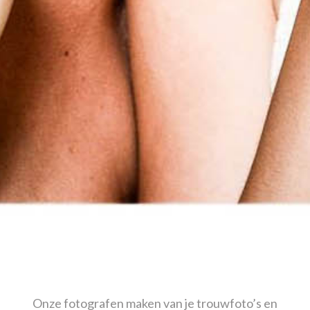
Onze fotografen maken van je trouwfoto’s en