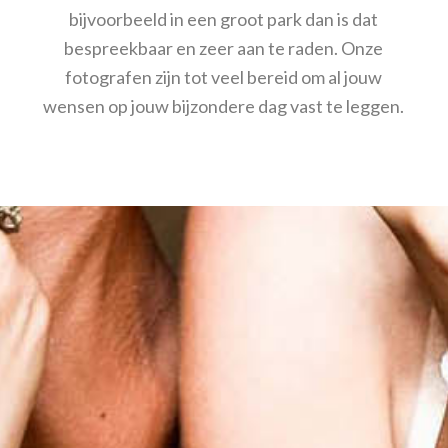
bijvoorbeeld in een groot park dan is dat
bespreekbaar en zeer aan te raden. Onze
fotografen zijn tot veel bereid om al jouw
wensen op jouw bijzondere dag vast te leggen.