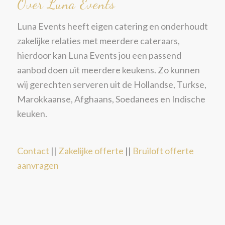
Over Luna Events
Luna Events heeft eigen catering en onderhoudt
zakelijke relaties met meerdere cateraars,
hierdoor kan Luna Events jou een passend
aanbod doen uit meerdere keukens. Zo kunnen
wij gerechten serveren uit de Hollandse, Turkse,
Marokkaanse, Afghaans, Soedanees en Indische
keuken.
Contact
||
Zakelijke offerte
||
Bruiloft offerte
aanvragen