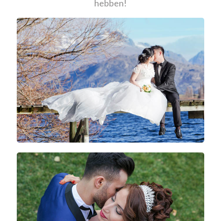
hebben!