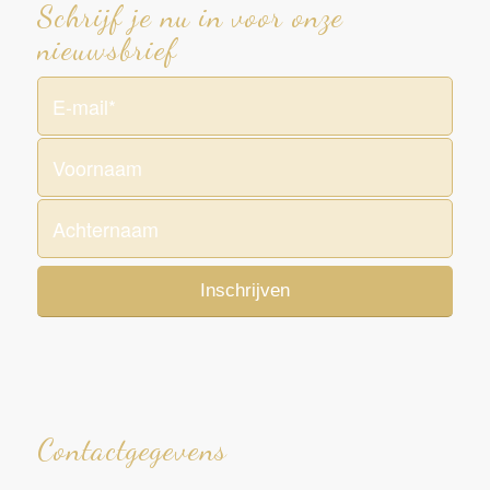
Schrijf je nu in voor onze
nieuwsbrief
Contactgegevens