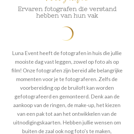
Ervaren fotografen die verstand
hebben van hun vak
Luna Event heeft de fotografen in huis die jullie
mooiste dag vast leggen, zowel op foto als op
film! Onze fotografen zijn bereid alle belangrijke
momenten voor je te fotograferen. Zelfs de
voorbereiding op de bruiloft kan worden
gefotografeerd en gemonteerd. Denk aan de
aankoop van de ringen, de make-up, het kiezen
van een pak tot aan het ontwikkelen van de
uitnodigingskaarten. Hebben jullie wensen om
buiten de zaal ook nog foto’s te maken,