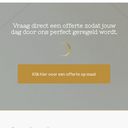
Vraag direct een offerte zodat jouw
dag door ons perfect geregeld wordt.
Klik hier voor een offerte op maat